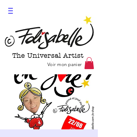
The Universal Artist
Voir mon panier