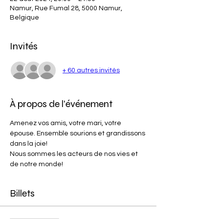
Namur, Rue Fumal 28, 5000 Namur,
Belgique
Invités
+ 60 autres invités
À propos de l'événement
Amenez vos amis, votre mari, votre 
épouse. Ensemble sourions et grandissons 
dans la joie!
Nous sommes les acteurs de nos vies et 
de notre monde!
Billets