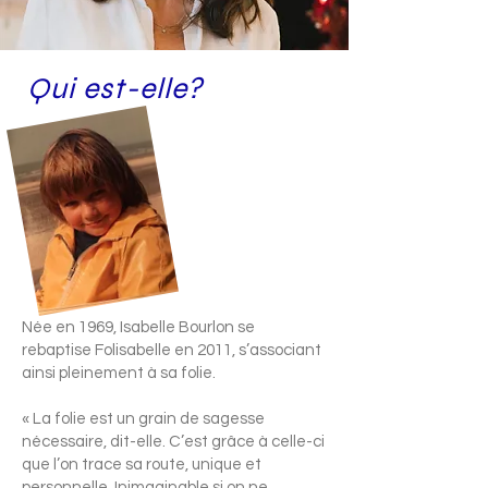
Qui est-elle?
Née en 1969, Isabelle Bourlon se
rebaptise Folisabelle en 2011, s’associant
ainsi pleinement à sa folie.
« La folie est un grain de sagesse
nécessaire, dit-elle. C’est grâce à celle-ci
que l’on trace sa route, unique et
personnelle. Inimaginable si on ne