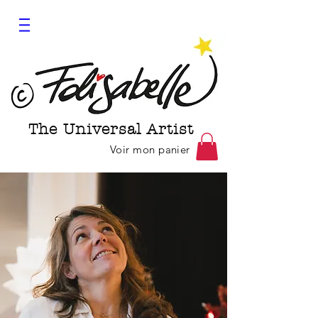
The Universal Artist
Voir mon panier