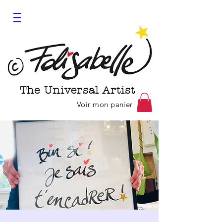
The Universal Artist
Voir mon panier