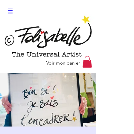
The Universal Artist
Voir mon panier