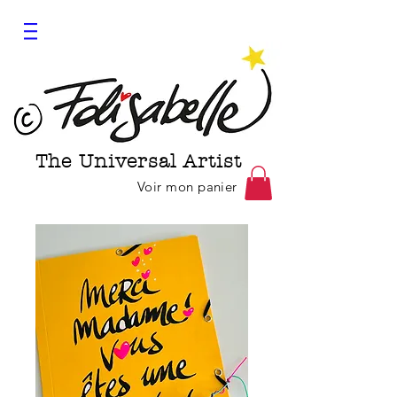
The Universal Artist
Voir mon panier