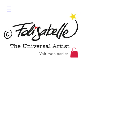
The Universal Artist
Voir mon panier